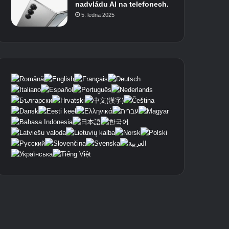
nadvládu AI na telefonech.
5. ledna 2025