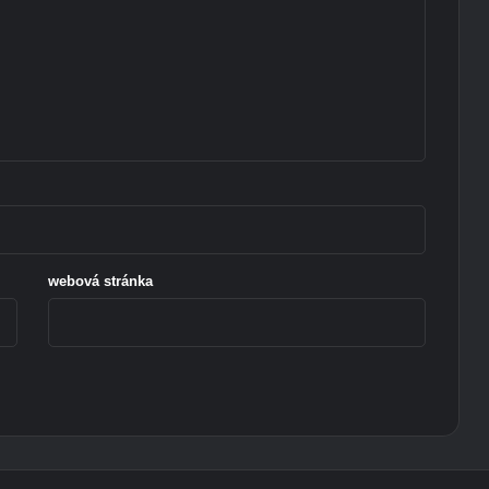
webová stránka