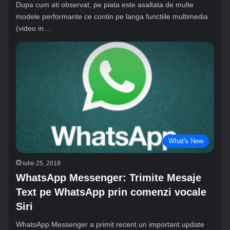
Dupa cum ati observat, pe piata este asaltata de multe
modele performante ce contin pe langa functiile multimedia
(video in…
What's New
iulie 25, 2018
WhatsApp Messenger: Trimite Mesaje
Text pe WhatsApp prin comenzi vocale
Siri
WhatsApp Messenger a primit recent un important update