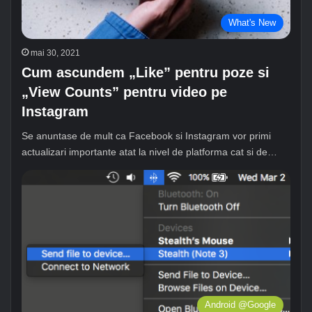
What's New
mai 30, 2021
Cum ascundem „Like” pentru poze si
„View Counts” pentru video pe
Instagram
Se anuntase de mult ca Facebook si Instagram vor primi
actualizari importante atat la nivel de platforma cat si de…
Android @Google