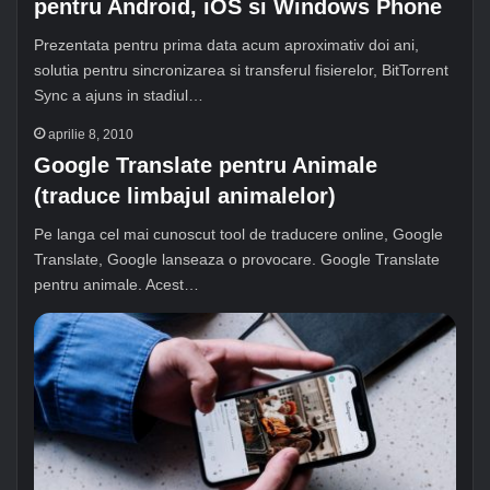
pentru Android, iOS si Windows Phone
Prezentata pentru prima data acum aproximativ doi ani,
solutia pentru sincronizarea si transferul fisierelor, BitTorrent
Sync a ajuns in stadiul…
aprilie 8, 2010
Google Translate pentru Animale
(traduce limbajul animalelor)
Pe langa cel mai cunoscut tool de traducere online, Google
Translate, Google lanseaza o provocare. Google Translate
pentru animale. Acest…