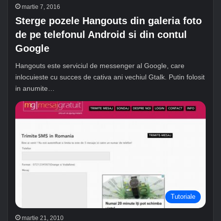
martie 7, 2016
Sterge pozele Hangouts din galeria foto
de pe telefonul Android si din contul
Google
Hangouts este serviciul de messenger al Google, care
inlocuieste cu succes de cativa ani vechiul Gtalk. Putin folosit
in anumite…
Tutoriale
martie 21, 2010