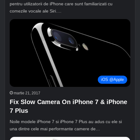
pentru utilizatorii de iPhone care sunt familiarizati cu
comezile vocale ale Siri.…
iOS @Apple
martie 21, 2017
Fix Slow Camera On iPhone 7 & iPhone
7 Plus
Noile modele iPhone 7 si iPhone 7 Plus au adus cu ele si
una dintre cele mai performante camere de…