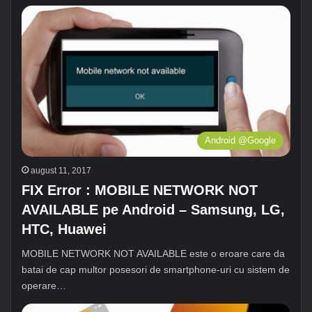
Android @Google
august 11, 2017
FIX Error : MOBILE NETWORK NOT
AVAILABLE pe Android – Samsung, LG,
HTC, Huawei
MOBILE NETWORK NOT AVAILABLE este o eroare care da
batai de cap multor posesori de smartphone-uri cu sistem de
operare…