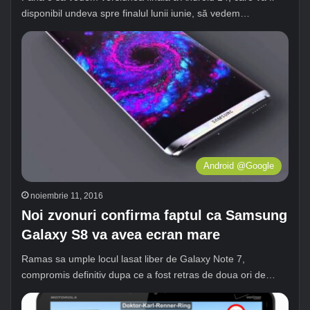
disponibil undeva spre finalul lunii iunie, să vedem…
Android @Google
noiembrie 11, 2016
Noi zvonuri confirma faptul ca Samsung
Galaxy S8 va avea ecran mare
Ramas sa umple locul lasat liber de Galaxy Note 7,
compromis definitiv dupa ce a fost retras de doua ori de…