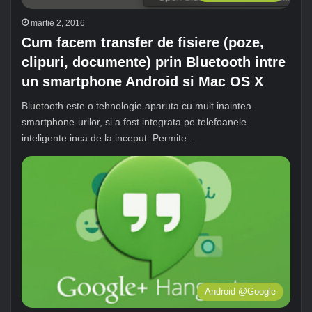
martie 2, 2016
Cum facem transfer de fisiere (poze,
clipuri, documente) prin Bluetooth intre
un smartphone Android si Mac OS X
Bluetooth este o tehnologie aparuta cu mult inaintea
smartphone-urilor, si a fost integrata pe telefoanele
inteligente inca de la inceput. Permite…
Android @Google