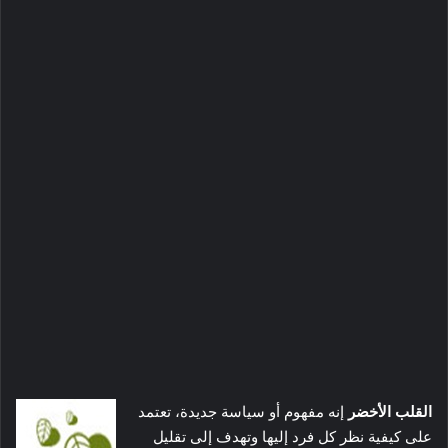
القلب الأخضر
إنه مفهوم أو سياسة جديدة، تعتمد
على كيفية نظر كل فرد إليها وتهدف إلى تقليل