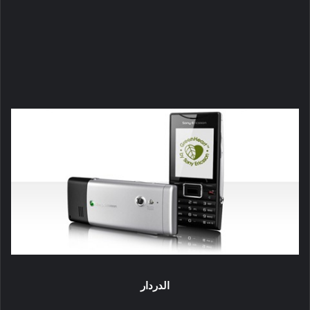
الدردار