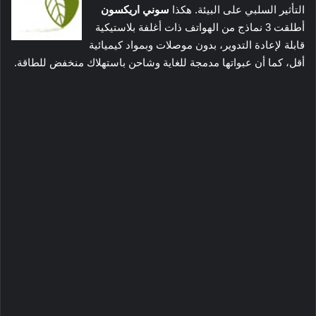
التأثير السلبي على البيئة. هكذا
سوني اريكسون
أطلقت 3 نماذج من الهواتف ذات أغلفة بلاستيكية
قابلة لإعادة التدوير، بدون موصلات وبمواد كيميائية
أقل، كما أن عبواتها مدمجة للغاية وشاحن باستهلاك منخفض للطاقة.