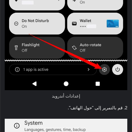
إعدادات أندرويد
2. قم بالتمرير إلى "حول الهاتف".