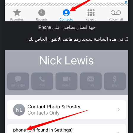
جهة اتصال بطاقتي على iPhone
3. في هذه الشاشة ستجد رقم هاتف الأيفون الخاص بك.