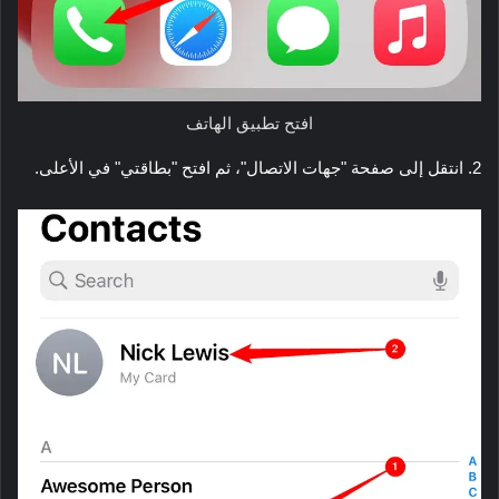
افتح تطبيق الهاتف
2. انتقل إلى صفحة "جهات الاتصال"، ثم افتح "بطاقتي" في الأعلى.