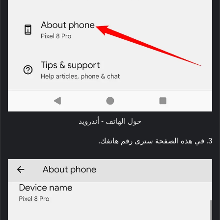
حول الهاتف - أندرويد
3. في هذه الصفحة سترى رقم هاتفك.