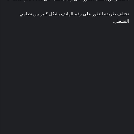
تختلف طريقة العثور على رقم الهاتف بشكل كبير بين نظامي
التشغيل.