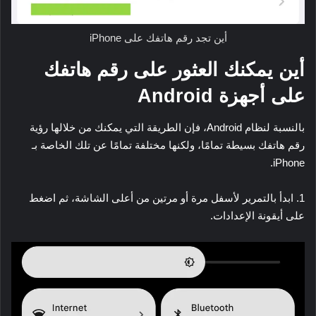
أين تجد رقم هاتفك على iPhone
أين يمكنك العثور على رقم هاتفك
على أجهزة Android
بالنسبة لنظام Android، فإن الطريقة التي يمكنك من خلالها رؤية
رقم هاتفك بسيطة تمامًا، ولكنها مختلفة تمامًا عن تلك الخاصة بـ
iPhone.
1. ابدأ بالتمرير لأسفل مرة أو مرتين من أعلى الشاشة، ثم اضغط
على أيقونة الإعدادات.