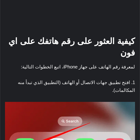
كيفية العثور على رقم هاتفك على اي
فون
لمعرفة رقم الهاتف على جهاز iPhone، اتبع الخطوات التالية:
1. افتح تطبيق جهات الاتصال أو الهاتف (التطبيق الذي تبدأ منه
المكالمات).