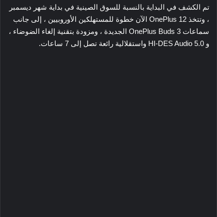
تم الكشف في البداية بالنسبة للسوق الصينية في بداية شهر ديسمبر
، وتتخذ OnePlus 12 الآن خطوة للمستهلكين الأوروبيين ، إلى جانب
سماعات OnePlus Buds 3 الجديدة ، ومزودة بتقنية إلغاء الضوضاء ،
و HI-DES Audio 5.0 واستقلالية رائعة تصل إلى 7 ساعات.