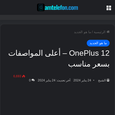
القائمة
الرئيسية
/
ما هو الجديد
ما هو الجديد
OnePlus 12 – أعلى المواصفات
بسعر مناسب
6,693
الشبح
24 يناير 2024
آخر تحديث: 24 يناير 2024
0