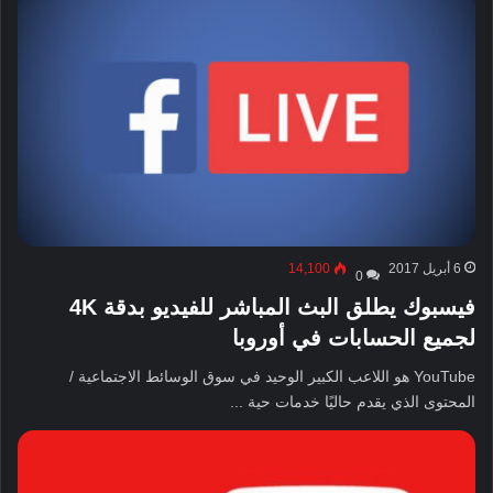
6 أبريل 2017
14,100
0
فيسبوك يطلق البث المباشر للفيديو بدقة 4K
لجميع الحسابات في أوروبا
YouTube هو اللاعب الكبير الوحيد في سوق الوسائط الاجتماعية /
المحتوى الذي يقدم حاليًا خدمات حية ...