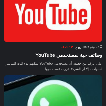
27 يونيو 2016
11,287
0
وظائف حية لمستخدمي YouTube
على الرغم من حقيقة أن مستخدمي YouTube يمكنهم بدء البث المباشر
لسنوات ، إلا أن الشركة قررت فقط دمجها ...