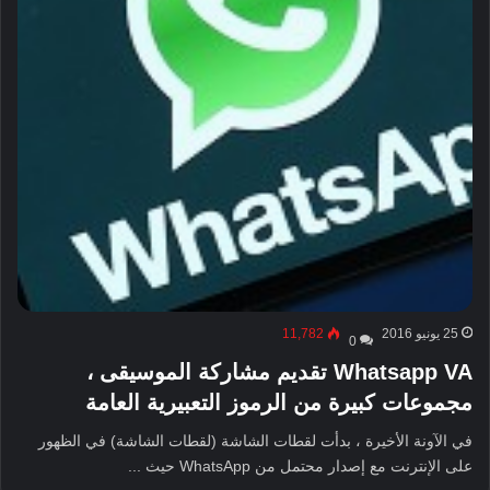
25 يونيو 2016
11,782
0
Whatsapp VA تقديم مشاركة الموسيقى ،
مجموعات كبيرة من الرموز التعبيرية العامة
في الآونة الأخيرة ، بدأت لقطات الشاشة (لقطات الشاشة) في الظهور
على الإنترنت مع إصدار محتمل من WhatsApp حيث ...