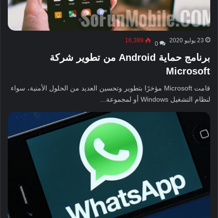
23 يوليو 2020
16,389
0
برنامج حماية Android من تطوير شركة
Microsoft
قامت Microsoft مؤخرًا بتطوير وتحسين العديد من الحلول الأمنية، سواء
لنظام التشغيل Windows أو لمجموعة...