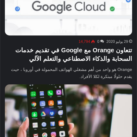
29 يوليو 2020
0
14,794
تتعاون Orange مع Google في تقديم خدمات
السحابة والذكاء الاصطناعي والتعلم الآلي
Orange هو واحد من أهم مشغلي الهواتف المحمولة في أوروبا ، حيث
يقدم حلولًا مبتكرة لكلا الأفراد.