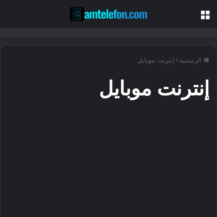
القائمة
الرئيسية
/
إنترنت موبايل
إنترنت موبايل