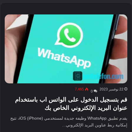
22 نوفمبر 2023
7,465
0
قم بتسجيل الدخول على الواتس اب باستخدام
عنوان البريد الإلكتروني الخاص بك
يقدم تطبيق WhatsApp وظيفة جديدة لمستخدمي iOS (iPhone)، تتيح
إمكانية ربط عناوين البريد الإلكتروني…