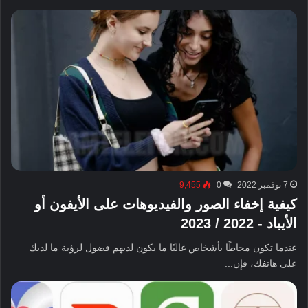
7 نوفمبر 2022
0
9,455
كيفية إخفاء الصور والفيديوهات على الأيفون أو
الأيباد - 2022 / 2023
عندما تكون محاطًا بأشخاص غالبًا ما يكون لديهم فضول لرؤية ما لديك
على هاتفك، فإن...