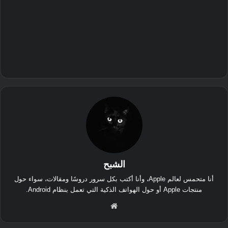
الشبح
أنا متحمس لعالم Apple، وأنا أكتب بكل سرور دروسًا ومقالات، سواء حول
منتجات Apple أو حول الهواتف الذكية التي تعمل بنظام Android.
موق
ع