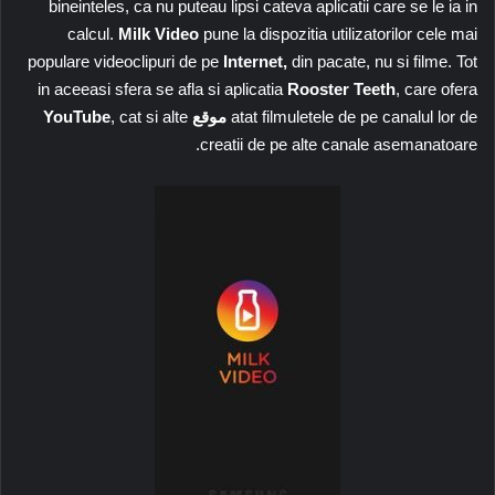
bineinteles, ca nu puteau lipsi cateva aplicatii care se le ia in
calcul.
Milk Video
pune la dispozitia utilizatorilor cele mai
populare videoclipuri de pe
Internet,
din pacate, nu si filme. Tot
in aceeasi sfera se afla si aplicatia
Rooster Teeth
, care ofera
atat filmuletele de pe canalul lor de
موقع YouTube
, cat si alte
creatii de pe alte canale asemanatoare.