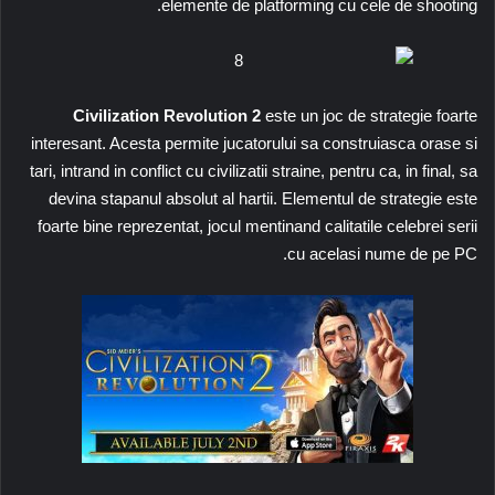
elemente de platforming cu cele de shooting.
Civilization Revolution 2
este un joc de strategie foarte
interesant. Acesta permite jucatorului sa construiasca orase si
tari, intrand in conflict cu civilizatii straine, pentru ca, in final, sa
devina stapanul absolut al hartii. Elementul de strategie este
foarte bine reprezentat, jocul mentinand calitatile celebrei serii
cu acelasi nume de pe PC.