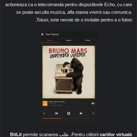
actioneaza ca o telecomanda pentru dispozitivele Echo, cu care
se poate asculta muzica, afla starea vremii sau comunica.
Totusi, este nevoie de o invitatie pentru a o folosi.
cartilor virtuale
Pentru cititorii
، طلب
permite scanarea
BitLit