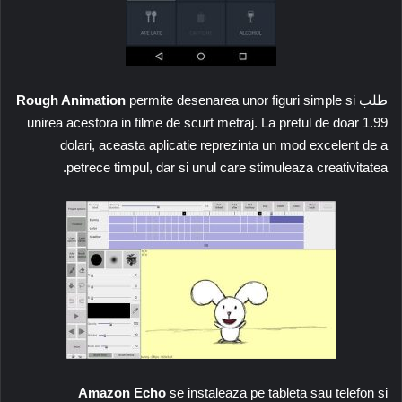
طلب
permite desenarea unor figuri simple si
Rough Animation
unirea acestora in filme de scurt metraj. La pretul de doar 1.99
dolari, aceasta aplicatie reprezinta un mod excelent de a
petrece timpul, dar si unul care stimuleaza creativitatea.
Amazon Echo
se instaleaza pe tableta sau telefon si