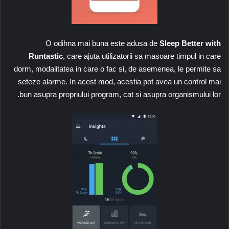
O odihna mai buna este adusa de
Sleep Better with
Runtastic
, care ajuta utilizatorii sa masoare timpul in care
dorm, modalitatea in care o fac si, de asemenea, le permite sa
seteze alarme. In acest mod, acestia pot avea un control mai
bun asupra propriului program, cat si asupra organismului lor.