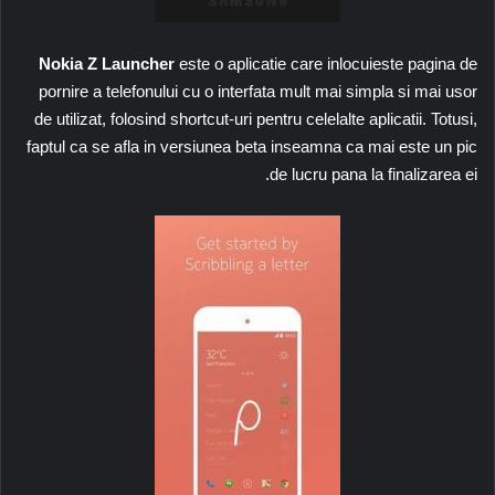
Nokia Z Launcher
este o aplicatie care inlocuieste pagina de
pornire a telefonului cu o interfata mult mai simpla si mai usor
de utilizat, folosind shortcut-uri pentru celelalte aplicatii. Totusi,
faptul ca se afla in versiunea beta inseamna ca mai este un pic
de lucru pana la finalizarea ei.